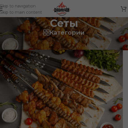
Skip to navigation
Skip to main content
Сеты
Категории