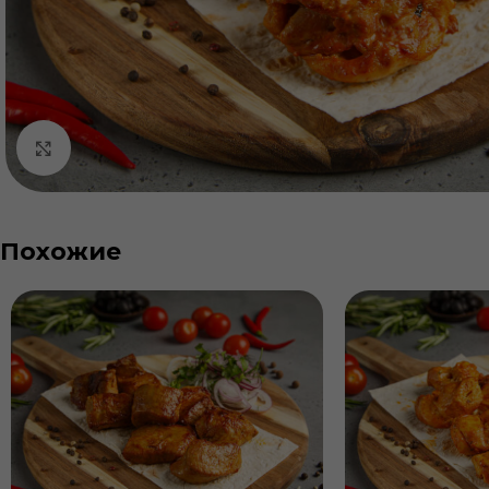
Нажмите, чтобы увеличить
Похожие