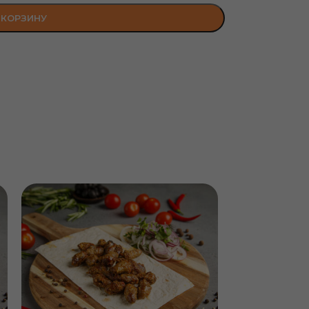
 КОРЗИНУ